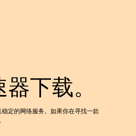
速器下载。
且稳定的网络服务。如果你在寻找一款
。