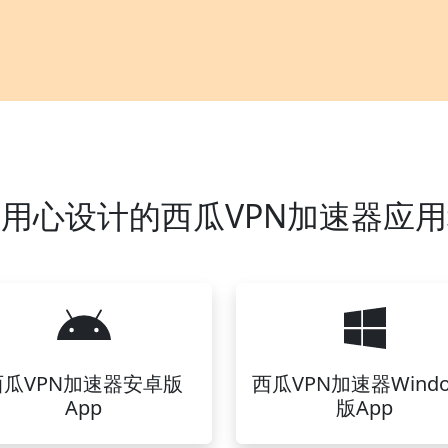
用心设计的西瓜VPN加速器应
西瓜VPN加速器安卓版
西瓜VPN加速器Windo
App
版App