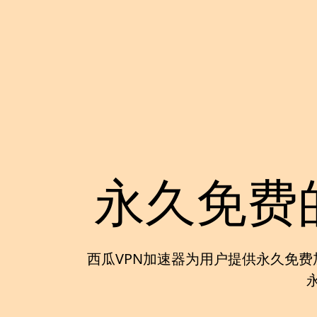
永久免费
西瓜VPN加速器
为用户提供
永久免费