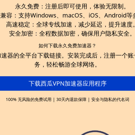
永久免费：
注册后即可使用，体验无限制。
台兼容：
支持Windows、macOS、iOS、Androi
高速稳定：
全球专线加速，减少延迟，提升速度
安全加密：
全程数据加密，确保用户隐私安全
如何下载永久免费加速器？
加速器
的全平台下载链接。安装完成后，注册一个账
务，轻松畅游全球网络。
下载西瓜VPN加速器应用程序
100% 无风险的免费试用 | 30天内退款保障 | 安全与隐私的代名词