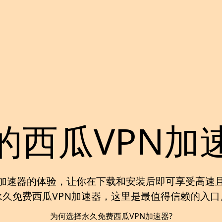
的西瓜VPN加
加速器
的体验，让你在下载和安装后即可享受高速
永久免费西瓜VPN加速器
，这里是最值得信赖的入口
为何选择永久免费西瓜VPN加速器?