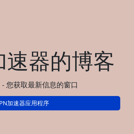
加速器的博客
 - 您获取最新信息的窗口
PN加速器应用程序