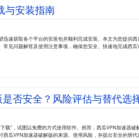
下载与安装指南
希望迅速获取各个平台的安装包并顺利完成安装。本文为您提供西
、常见问题解答及使用注意事项，确保您安全、快速地完成西瓜V
版是否安全？风险评估与替代选
版下载”，试图以免费的方式使用软件。然而，西瓜VPN加速器破
讨西瓜VPN加速器破解版的来源、使用风险，并提出安全的替代