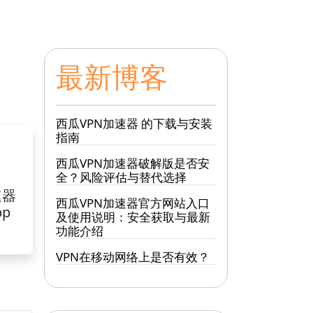
最新博客
西瓜VPN加速器 的下载与安装
指南
西瓜VPN加速器破解版是否安
全？风险评估与替代选择
速器
西瓜VPN加速器官方网站入口
pp
及使用说明：安全获取与最新
功能介绍
VPN在移动网络上是否有效？