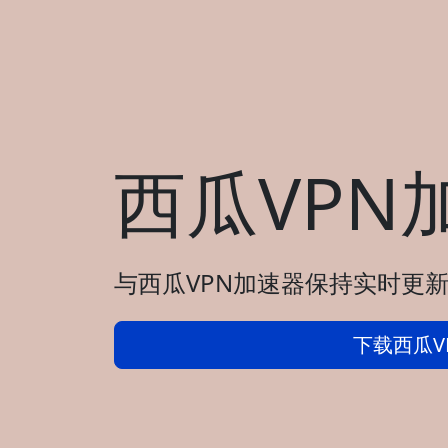
西瓜VPN
与西瓜VPN加速器保持实时更新
下载西瓜V