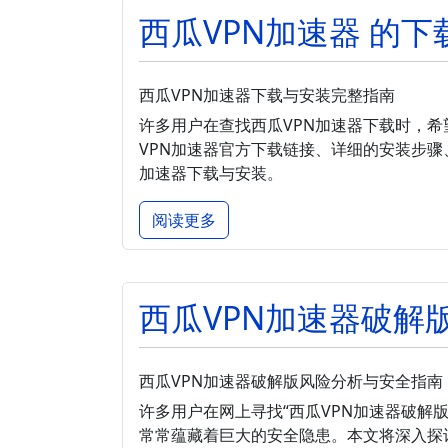
西瓜VPN加速器 的
西瓜VPN加速器下载与安装完整指南
许多用户在查找西瓜VPN加速器下载时，
VPN加速器官方下载链接、详细的安装步骤
加速器下载与安装。
阅读更多
西瓜VPN加速器破解
西瓜VPN加速器破解版风险分析与安全指南
许多用户在网上寻找“西瓜VPN加速器破解
常常蕴藏着巨大的安全隐患。本文将深入探