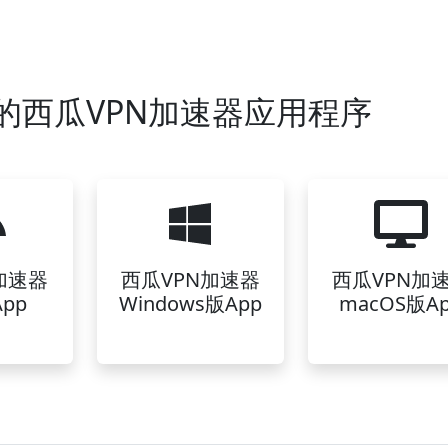
的西瓜VPN加速器应用程序
加速器
西瓜VPN加速器
西瓜VPN加
pp
Windows版App
macOS版A