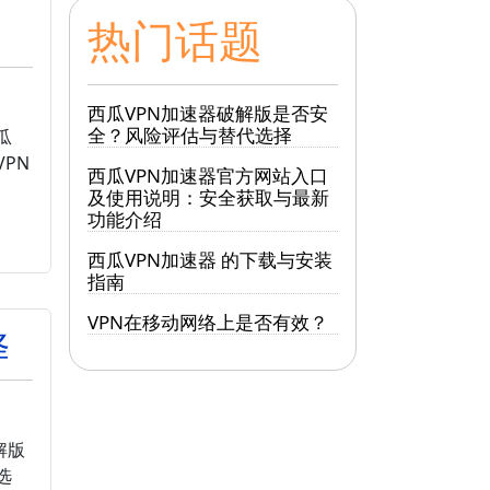
热门话题
西瓜VPN加速器破解版是否安
全？风险评估与替代选择
瓜
PN
西瓜VPN加速器官方网站入口
及使用说明：安全获取与最新
功能介绍
西瓜VPN加速器 的下载与安装
指南
VPN在移动网络上是否有效？
择
解版
选