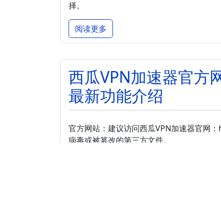
择。
阅读更多
西瓜VPN加速器官方
最新功能介绍
官方网站：建议访问西瓜VPN加速器官网：http:
病毒或被篡改的第三方文件。
阅读更多
VPN在移动网络上是