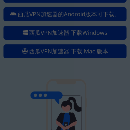
西瓜VPN加速器的Android版本可下载。
西瓜VPN加速器 下载Windows
西瓜VPN加速器 下载 Mac 版本