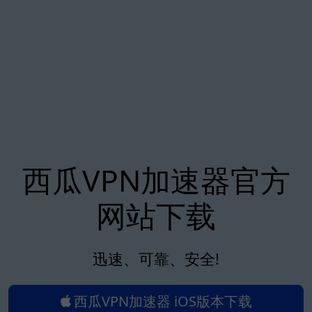
西瓜VPN加速器官方
网站下载
迅速、可靠、安全!
西瓜VPN加速器 iOS版本下载