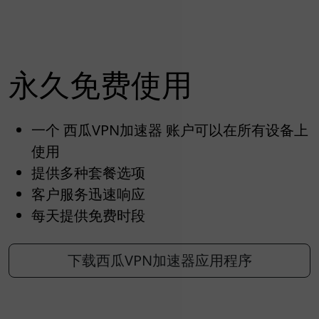
永久免费使用
一个 西瓜VPN加速器 账户可以在所有设备上
使用
提供多种套餐选项
客户服务迅速响应
每天提供免费时段
下载西瓜VPN加速器应用程序