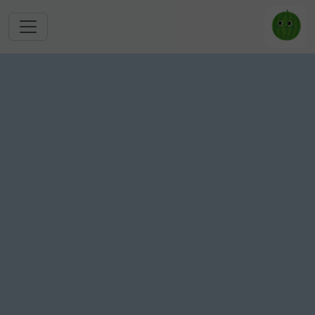
跳转到主要内容